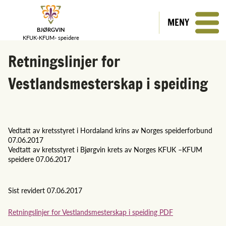
MENY
BJØRGVIN
KFUK-KFUM-
speidere
Retningslinjer for
Vestlandsmesterskap i speiding
Vedtatt av kretsstyret i Hordaland krins av Norges speiderforbund
07.06.2017
Vedtatt av kretsstyret i Bjørgvin krets av Norges KFUK –KFUM
speidere 07.06.2017
Sist revidert 07.06.2017
Retningslinjer for Vestlandsmesterskap i speiding PDF